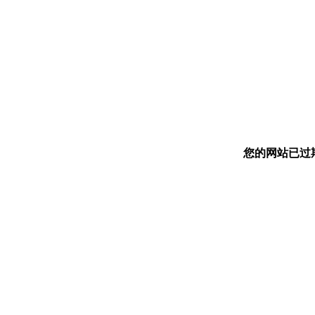
您的网站已过