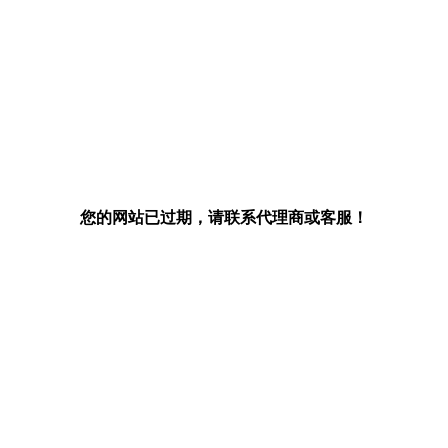
您的网站已过期，请联系代理商或客服！