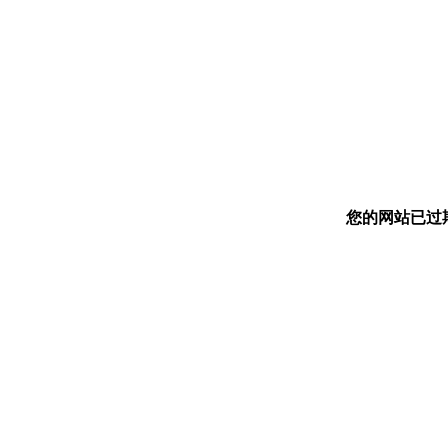
您的网站已过